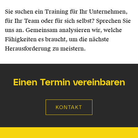
Sie suchen ein Training für Ihr Unternehmen,
für Ihr Team oder für sich selbst? Sprechen Sie
uns an. Gemeinsam analysieren wir, welche
Fähigkeiten es braucht, um die nächste
Herausforderung zu meistern.
Einen Termin vereinbaren
KONTAKT