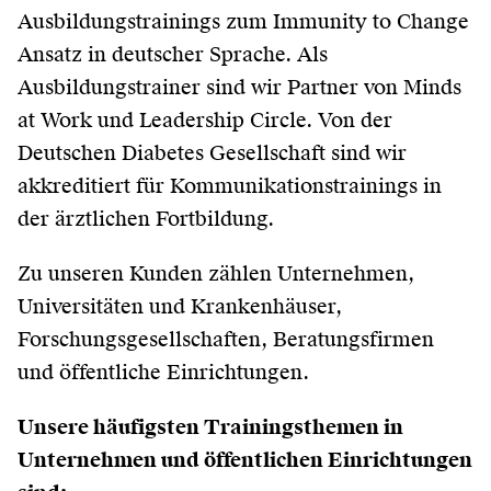
Ausbildungstrainings zum Immunity to Change
Ansatz in deutscher Sprache. Als
Ausbildungstrainer sind wir Partner von Minds
at Work und Leadership Circle. Von der
Deutschen Diabetes Gesellschaft sind wir
akkreditiert für Kommunikationstrainings in
der ärztlichen Fortbildung.
Zu unseren Kunden zählen Unternehmen,
Universitäten und Krankenhäuser,
Forschungsgesellschaften, Beratungsfirmen
und öffentliche Einrichtungen.
Unsere häufigsten Trainingsthemen in
Unternehmen und öffentlichen Einrichtungen