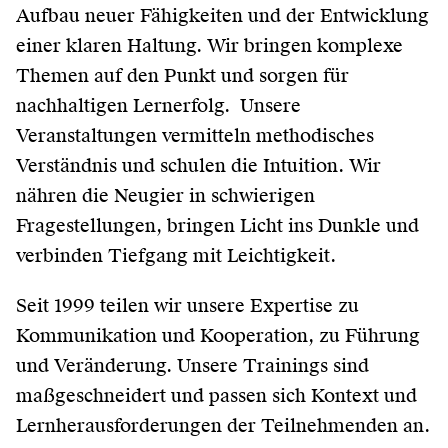
Aufbau neuer Fähigkeiten und der Entwicklung
einer klaren Haltung. Wir bringen komplexe
Themen auf den Punkt und sorgen für
nachhaltigen Lernerfolg. Unsere
Veranstaltungen vermitteln methodisches
Verständnis und schulen die Intuition. Wir
nähren die Neugier in schwierigen
Fragestellungen, bringen Licht ins Dunkle und
verbinden Tiefgang mit Leichtigkeit.
Seit 1999 teilen wir unsere Expertise zu
Kommunikation und Kooperation, zu Führung
und Veränderung. Unsere Trainings sind
maßgeschneidert und passen sich Kontext und
Lernherausforderungen der Teilnehmenden an.