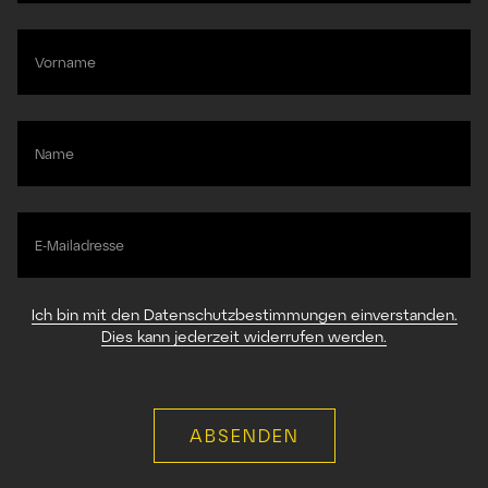
Vorname
Name
E-Mailadresse
Ich bin mit den Datenschutzbestimmungen einverstanden.
Dies kann jederzeit widerrufen werden.
ABSENDEN