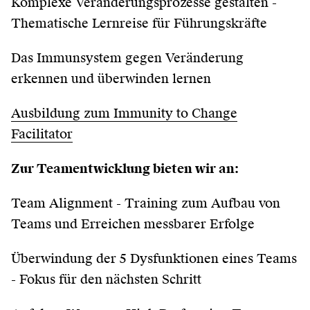
Komplexe Veränderungsprozesse gestalten -
Thematische Lernreise für Führungskräfte
Das Immunsystem gegen Veränderung
erkennen und überwinden lernen
Ausbildung zum Immunity to Change
Facilitator
Zur Teamentwicklung bieten wir an:
Team Alignment - Training zum Aufbau von
Teams und Erreichen messbarer Erfolge
Überwindung der 5 Dysfunktionen eines Teams
- Fokus für den nächsten Schritt