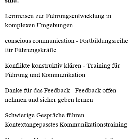
sind:
Lernreisen zur Führungsentwicklung in
komplexen Umgebungen
conscious communication - Fortbildungsreihe
für Führungskräfte
Konflikte konstruktiv klären - Training für
Führung und Kommunikation
Danke für das Feedback - Feedback offen
nehmen und sicher geben lernen
Schwierige Gespräche führen -
Kontextangepasstes Kommunikationstraining