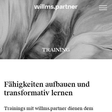
TRAINING
Fähigkeiten aufbauen und
transformativ lernen
Trainings mit willms.partner dienen dem