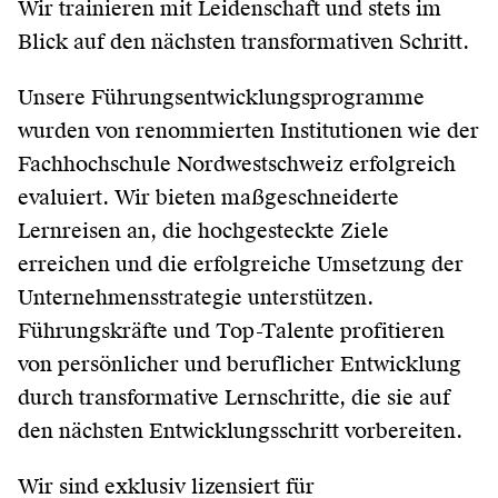
Wir trainieren mit Leidenschaft und stets im
Blick auf den nächsten transformativen Schritt.
Unsere Führungsentwicklungsprogramme
wurden von renommierten Institutionen wie der
Fachhochschule Nordwestschweiz erfolgreich
evaluiert. Wir bieten maßgeschneiderte
Lernreisen an, die hochgesteckte Ziele
erreichen und die erfolgreiche Umsetzung der
Unternehmensstrategie unterstützen.
Führungskräfte und Top-Talente profitieren
von persönlicher und beruflicher Entwicklung
durch transformative Lernschritte, die sie auf
den nächsten Entwicklungsschritt vorbereiten.
Wir sind exklusiv lizensiert für