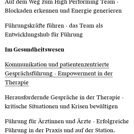
Auf dem Weg zum High Performing Team -
Blockaden erkennen und Energie generieren
Führungskräfte führen - das Team als
Entwicklungshub für Führung
Im Gesundheitswesen
Kommunikation und patientenzentrierte
Gesprächsführung - Empowerment in der
Therapie
Herausfordernde Gespräche in der Therapie -
kritische Situationen und Krisen bewältigen
Führung für Ärztinnen und Ärzte - Erfolgreiche
Führung in der Praxis und auf der Station.