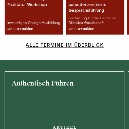
Facilitator Workshop
patientenzentrierte
Gesprächsführung
Fortbildung für die Deutsche
Immunity to Change Ausbildung
Diabetes Gesellschaft
Jetzt anmelden
Jetzt anmelden
ALLE TERMINE IM ÜBERBLICK
Authentisch Führen
ARTIKEL