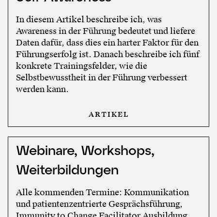
In diesem Artikel beschreibe ich, was
Awareness in der Führung bedeutet und liefere
Daten dafür, dass dies ein harter Faktor für den
Führungserfolg ist. Danach beschreibe ich fünf
konkrete Trainingsfelder, wie die
Selbstbewusstheit in der Führung verbessert
werden kann.
ARTIKEL
Webinare, Workshops,
Weiterbildungen
Alle kommenden Termine: Kommunikation
und patientenzentrierte Gesprächsführung,
Immunity to Change Facilitator Ausbildung,