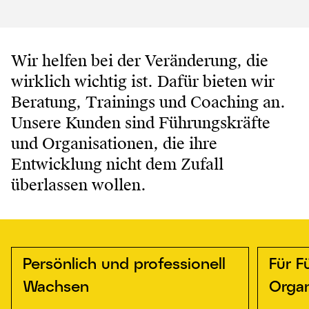
Wir helfen bei der Veränderung, die
wirklich wichtig ist. Dafür bieten wir
Beratung, Trainings und Coaching an.
Unsere Kunden sind Führungskräfte
und Organisationen, die ihre
Entwicklung nicht dem Zufall
überlassen wollen.
Persönlich und professionell
Für F
Wachsen
Organ