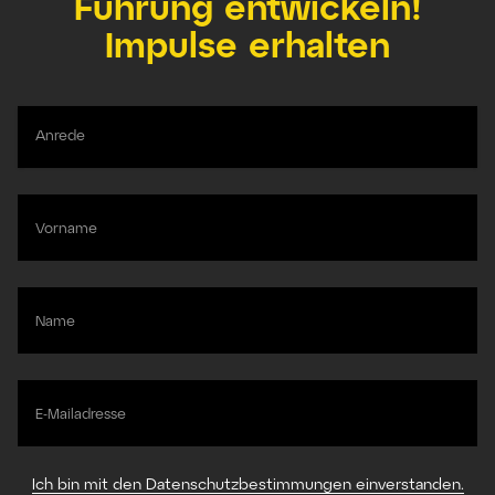
Führung entwickeln!
Impulse erhalten
Anrede
Vorname
Name
E-Mailadresse
Ich bin mit den Datenschutzbestimmungen einverstanden.