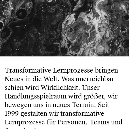
Transformative Lernprozesse bringen
Neues in die Welt. Was unerreichbar
schien wird Wirklichkeit. Unser
Handlungsspielraum wird größer, wir
bewegen uns in neues Terrain. Seit
1999 gestalten wir transformative
Lernprozesse für Personen, Teams und