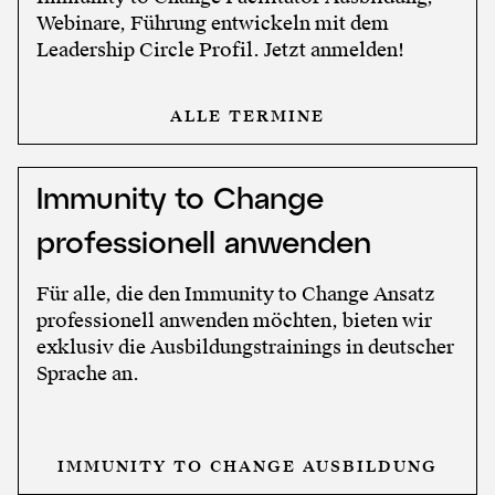
Webinare, Führung entwickeln mit dem
Leadership Circle Profil. Jetzt anmelden!
ALLE TERMINE
Immunity to Change
professionell anwenden
Für alle, die den Immunity to Change Ansatz
professionell anwenden möchten, bieten wir
exklusiv die Ausbildungstrainings in deutscher
Sprache an.
IMMUNITY TO CHANGE AUSBILDUNG