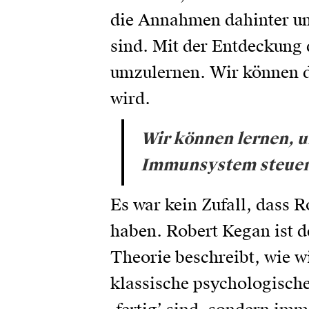
die Annahmen dahinter un
sind. Mit der Entdeckung
umzulernen. Wir können d
wird.
Wir können lernen, 
Immunsystem steuern
Es war kein Zufall, dass
haben. Robert Kegan ist d
Theorie beschreibt, wie w
klassische psychologische