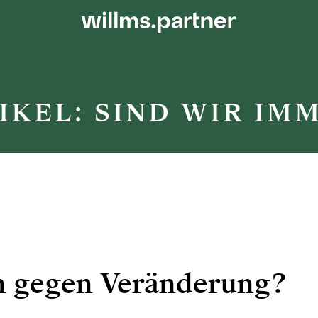
IKEL: SIND WIR IM
n gegen Veränderung?