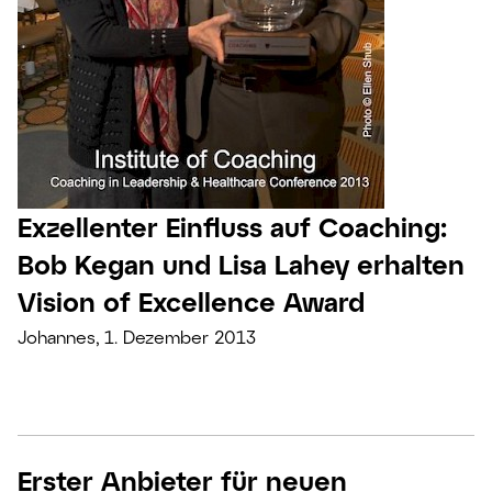
Exzellenter Einfluss auf Coaching:
Bob Kegan und Lisa Lahey erhalten
Vision of Excellence Award
Johannes, 1. Dezember 2013
Erster Anbieter für neuen