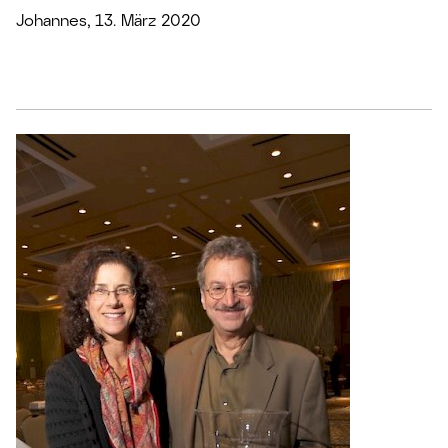
Johannes, 13. März 2020