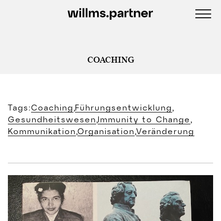
COACHING
Tags:
Coaching
,
Führungsentwicklung
,
Gesundheitswesen
,
Immunity to Change
,
Kommunikation
,
Organisation
,
Veränderung