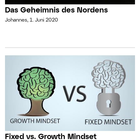
Das Geheimnis des Nordens
Johannes, 1. Juni 2020
Fixed vs. Growth Mindset