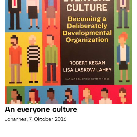
An everyone culture
Johannes, 7. Oktober 2016