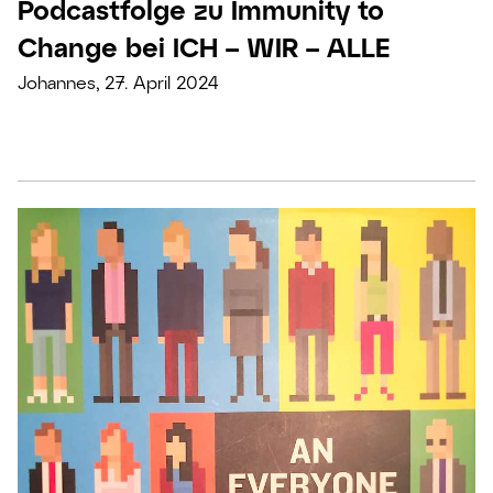
Podcastfolge zu Immunity to
Change bei ICH – WIR – ALLE
Johannes, 27. April 2024