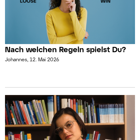
Nach welchen Regeln spielst Du?
Johannes, 12. Mai 2026