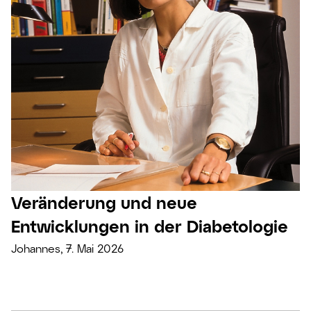
Veränderung und neue
Entwicklungen in der Diabetologie
Johannes, 7. Mai 2026