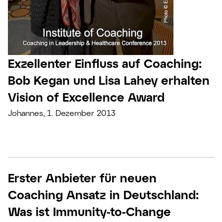
Exzellenter Einfluss auf Coaching:
Bob Kegan und Lisa Lahey erhalten
Vision of Excellence Award
Johannes, 1. Dezember 2013
Erster Anbieter für neuen
Coaching Ansatz in Deutschland:
Was ist Immunity-to-Change